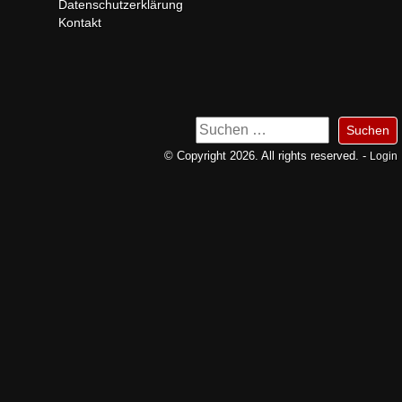
Datenschutzerklärung
Kontakt
Suchen
nach:
© Copyright 2026. All rights reserved. -
Login