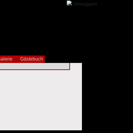
alerie
Gästebuch