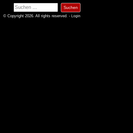
Suchen
nach:
© Copyright 2026. All rights reserved. -
Login