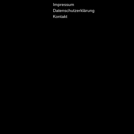
Impressum
Datenschutzerklärung
Kontakt