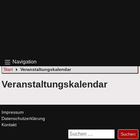
Navigation
Start
Veranstaltungskalendar
Veranstaltungskalendar
Impressum
Datenschutzerklärung
Kontakt
Suchen