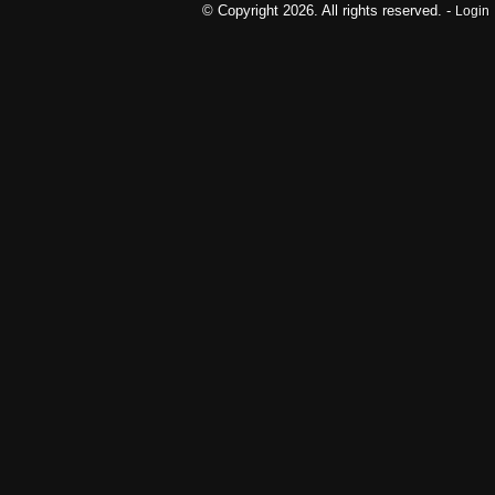
nach:
© Copyright 2026. All rights reserved. -
Login