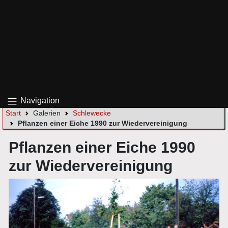
Navigation
Start
Galerien
Schlewecke
Pflanzen einer Eiche 1990 zur Wiedervereinigung
Pflanzen einer Eiche 1990
zur Wiedervereinigung