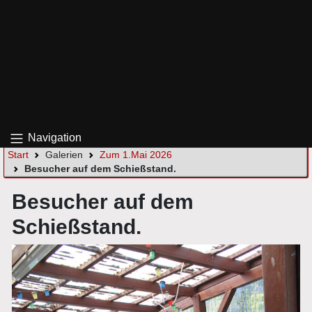
Navigation
Start
Galerien
Zum 1.Mai 2026
Besucher auf dem Schießstand.
Besucher auf dem
Schießstand.