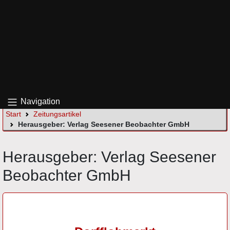
Navigation
Start
Zeitungsartikel
Herausgeber: Verlag Seesener Beobachter GmbH
Herausgeber: Verlag Seesener
Beobachter GmbH