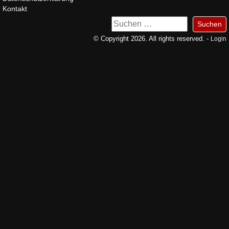
Kontakt
Suchen
nach:
© Copyright 2026. All rights reserved. -
Login