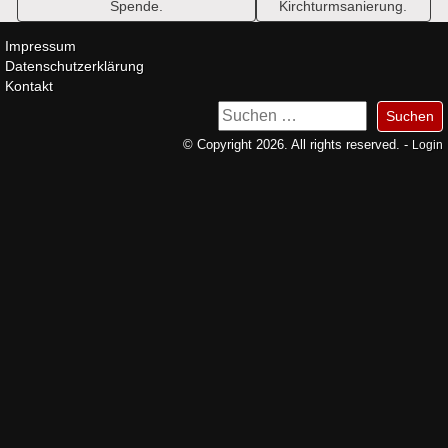
Spende.
Kirchturmsanierung.
Impressum
Datenschutzerklärung
Kontakt
Suchen
nach:
© Copyright 2026. All rights reserved. -
Login