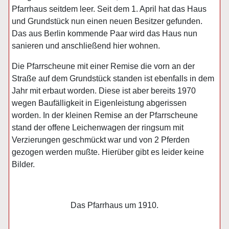
Pfarrhaus seitdem leer. Seit dem 1. April hat das Haus
und Grundstück nun einen neuen Besitzer gefunden.
Das aus Berlin kommende Paar wird das Haus nun
sanieren und anschließend hier wohnen.
Die Pfarrscheune mit einer Remise die vorn an der
Straße auf dem Grundstück standen ist ebenfalls in dem
Jahr mit erbaut worden. Diese ist aber bereits 1970
wegen Baufälligkeit in Eigenleistung abgerissen
worden. In der kleinen Remise an der Pfarrscheune
stand der offene Leichenwagen der ringsum mit
Verzierungen geschmückt war und von 2 Pferden
gezogen werden mußte. Hierüber gibt es leider keine
Bilder.
Das Pfarrhaus um 1910.