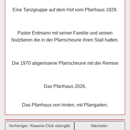
Eine Tanzgruppe auf dem Hof vom Pfarrhaus 1929.
Pastor Erdmann mit seiner Familie und seinen
Nutztieren die in der Pfarrscheune ihren Stall hatten.
Die 1970 abgerissene Pfarrscheune mit der Remise
Das Pfarrhaus 2026.
Das Pfarrhaus von hinten, mit Pfarrgarten.
Beitragsnavigation
Vorheriger:
Kiwanis-Club übergibt
Nächster: