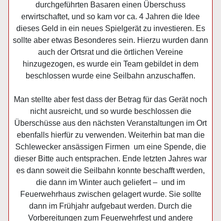
durchgeführten Basaren einen Überschuss
erwirtschaftet, und so kam vor ca. 4 Jahren die Idee
dieses Geld in ein neues Spielgerät zu investieren. Es
sollte aber etwas Besonderes sein. Hierzu wurden dann
auch der Ortsrat und die örtlichen Vereine
hinzugezogen, es wurde ein Team gebildet in dem
beschlossen wurde eine Seilbahn anzuschaffen.
Man stellte aber fest dass der Betrag für das Gerät noch
nicht ausreicht, und so wurde beschlossen die
Überschüsse aus den nächsten Veranstaltungen im Ort
ebenfalls hierfür zu verwenden. Weiterhin bat man die
Schlewecker ansässigen Firmen um eine Spende, die
dieser Bitte auch entsprachen. Ende letzten Jahres war
es dann soweit die Seilbahn konnte beschafft werden,
die dann im Winter auch geliefert – und im
Feuerwehrhaus zwischen gelagert wurde. Sie sollte
dann im Frühjahr aufgebaut werden. Durch die
Vorbereitungen zum Feuerwehrfest und andere