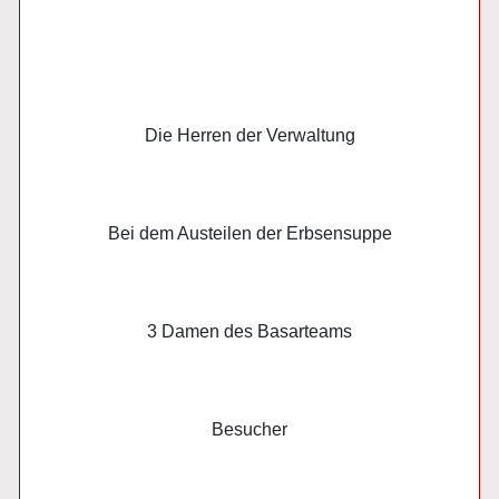
Die Herren der Verwaltung
Bei dem Austeilen der Erbsensuppe
3 Damen des Basarteams
Besucher