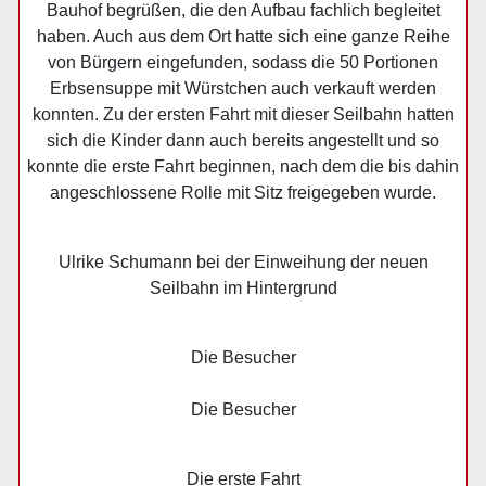
Bauhof begrüßen, die den Aufbau fachlich begleitet
haben. Auch aus dem Ort hatte sich eine ganze Reihe
von Bürgern eingefunden, sodass die 50 Portionen
Erbsensuppe mit Würstchen auch verkauft werden
konnten. Zu der ersten Fahrt mit dieser Seilbahn hatten
sich die Kinder dann auch bereits angestellt und so
konnte die erste Fahrt beginnen, nach dem die bis dahin
angeschlossene Rolle mit Sitz freigegeben wurde.
Ulrike Schumann bei der Einweihung der neuen
Seilbahn im Hintergrund
Die Besucher
Die Besucher
Die erste Fahrt