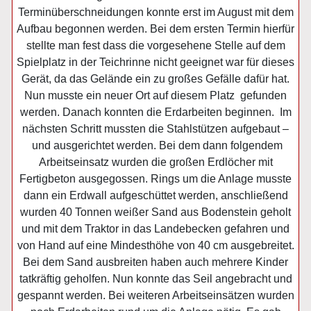
Terminüberschneidungen konnte erst im August mit dem
Aufbau begonnen werden. Bei dem ersten Termin hierfür
stellte man fest dass die vorgesehene Stelle auf dem
Spielplatz in der Teichrinne nicht geeignet war für dieses
Gerät, da das Gelände ein zu großes Gefälle dafür hat.
Nun musste ein neuer Ort auf diesem Platz gefunden
werden. Danach konnten die Erdarbeiten beginnen. Im
nächsten Schritt mussten die Stahlstützen aufgebaut –
und ausgerichtet werden. Bei dem dann folgendem
Arbeitseinsatz wurden die großen Erdlöcher mit
Fertigbeton ausgegossen. Rings um die Anlage musste
dann ein Erdwall aufgeschüttet werden, anschließend
wurden 40 Tonnen weißer Sand aus Bodenstein geholt
und mit dem Traktor in das Landebecken gefahren und
von Hand auf eine Mindesthöhe von 40 cm ausgebreitet.
Bei dem Sand ausbreiten haben auch mehrere Kinder
tatkräftig geholfen. Nun konnte das Seil angebracht und
gespannt werden. Bei weiteren Arbeitseinsätzen wurden