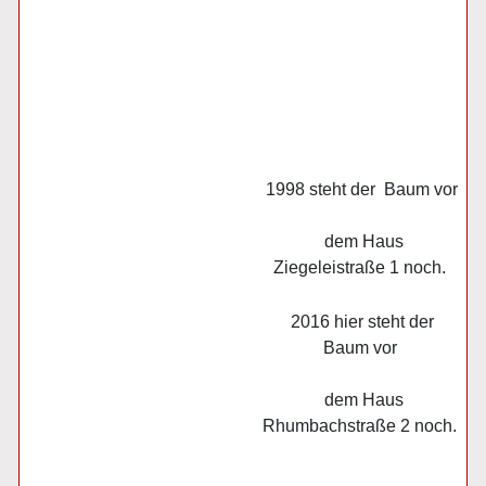
1998 steht der Baum vor
dem Haus
Ziegeleistraße 1 noch.
2016 hier steht der
Baum vor
dem Haus
Rhumbachstraße 2 noch.