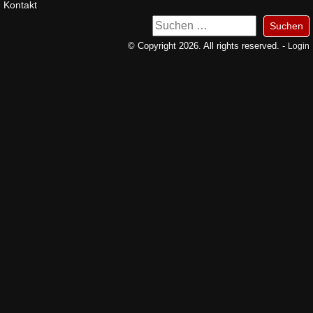
Kontakt
Suchen
nach:
© Copyright 2026. All rights reserved. -
Login