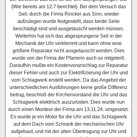
(Wie bereits am 12.7 berichtet). Bei dem Versuch das
Seil, durch die Firma Rincker aus Sinn, wieder
aufzulegen wurde festgestellt, dass beide Seile
beschädigt sind und ausgetauscht werden müssen.
Weiterhin hat sich das abgesprungene Seil in der
Mechanik der Uhr verklemmt und kann ohne eine
größere Reparatur nicht ausgetauscht werden. Dies
wurde von der Firma der Pfarrerin auch so mitgeteilt.
Daraufhin mußte ein Kostenvoranschlag zur Reparatur
dieser Fehler und auch zur Elektrifizierung der Uhr und
vom Schlagwerk erstellt werden. Da das Angebot der
unterschiedlichen Ausführungen keine große Differenz
betrug, beschloß der Kirchenvorstand die Uhr und das
Schlagwerk elektrisch auszurüsten. Dies wurde nun
durch einen Monteur der Firma am 13.11.24. umgesetzt.
Es wurde je ein Motor für die Uhr und das Schlagwerk
auf dem Dach vom Schrank der mechanischen Uhr
aufgebaut, und mit der alten Übertragung zur Uhr und