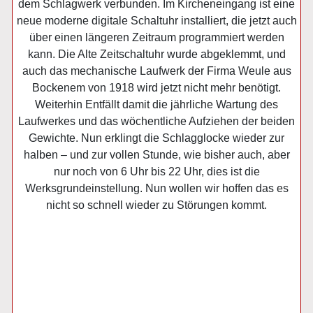
dem Schlagwerk verbunden. Im Kircheneingang ist eine
neue moderne digitale Schaltuhr installiert, die jetzt auch
über einen längeren Zeitraum programmiert werden
kann. Die Alte Zeitschaltuhr wurde abgeklemmt, und
auch das mechanische Laufwerk der Firma Weule aus
Bockenem von 1918 wird jetzt nicht mehr benötigt.
Weiterhin Entfällt damit die jährliche Wartung des
Laufwerkes und das wöchentliche Aufziehen der beiden
Gewichte. Nun erklingt die Schlagglocke wieder zur
halben – und zur vollen Stunde, wie bisher auch, aber
nur noch von 6 Uhr bis 22 Uhr, dies ist die
Werksgrundeinstellung. Nun wollen wir hoffen das es
nicht so schnell wieder zu Störungen kommt.