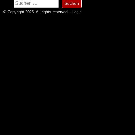
Suchen
nach:
© Copyright 2026. All rights reserved. -
Login