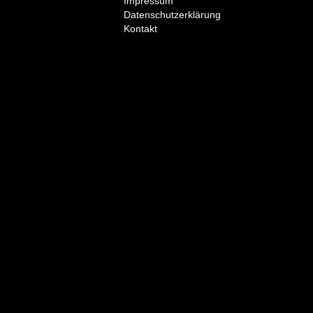
Impressum
Datenschutzerklärung
Kontakt