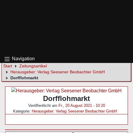
Navigation
Start
Zeitungsartikel
Herausgeber: Verlag Seesener Beobachter GmbH
Dorfflohmarkt
Dorfflohmarkt
Veröffentlicht am
Fr., 20 August 2021 - 10:20
Kategorie:
Herausgeber: Verlag Seesener Beobachter GmbH