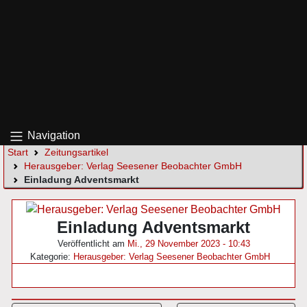
Navigation
Start
Zeitungsartikel
Herausgeber: Verlag Seesener Beobachter GmbH
Einladung Adventsmarkt
Einladung Adventsmarkt
Veröffentlicht am
Mi., 29 November 2023 - 10:43
Kategorie:
Herausgeber: Verlag Seesener Beobachter GmbH