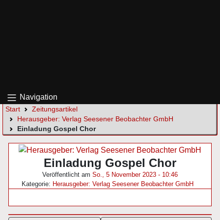
Navigation
Start
Zeitungsartikel
Herausgeber: Verlag Seesener Beobachter GmbH
Einladung Gospel Chor
Einladung Gospel Chor
Veröffentlicht am
So., 5 November 2023 - 10:46
Kategorie:
Herausgeber: Verlag Seesener Beobachter GmbH