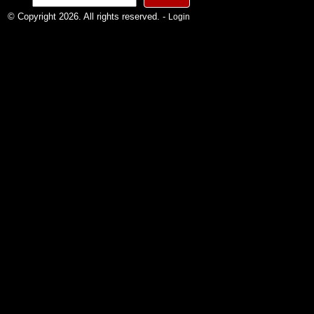
nach:
© Copyright 2026. All rights reserved. -
Login