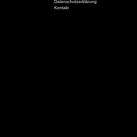
Datenschutzerklärung
Kontakt