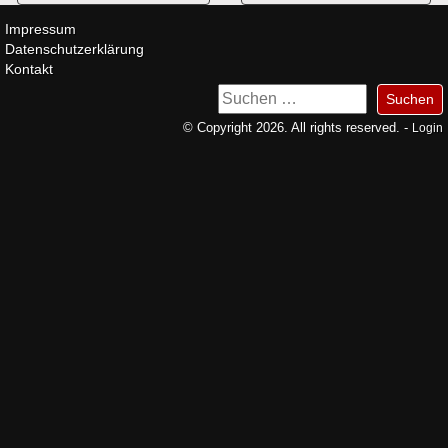
Impressum
Datenschutzerklärung
Kontakt
Suchen
nach:
© Copyright 2026. All rights reserved. -
Login