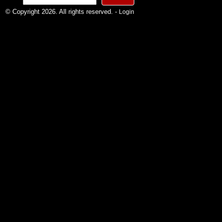
nach:
© Copyright 2026. All rights reserved. -
Login