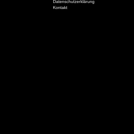
Datenschutzerklärung
Kontakt